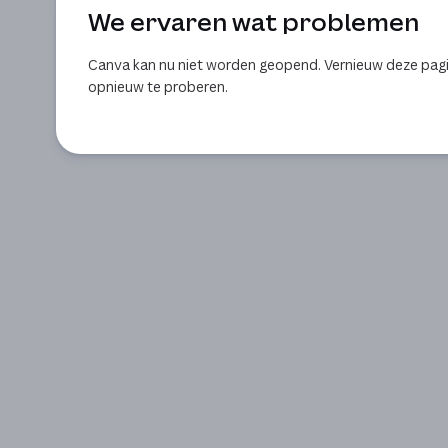
We ervaren wat problemen
Canva kan nu niet worden geopend. Vernieuw deze pag
opnieuw te proberen.